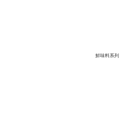
鮮味料系列