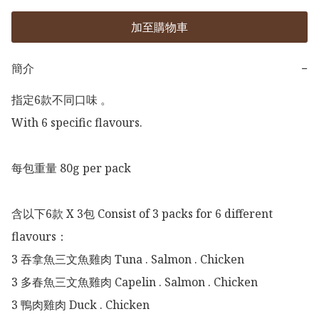
加至購物車
簡介
−
指定6款不同口味 。

With 6 specific flavours.

每包重量 80g per pack

含以下6款 X 3包 Consist of 3 packs for 6 different 
flavours：

3 吞拿魚三文魚雞肉 Tuna . Salmon . Chicken

3 多春魚三文魚雞肉 Capelin . Salmon . Chicken

3 鴨肉雞肉 Duck . Chicken
