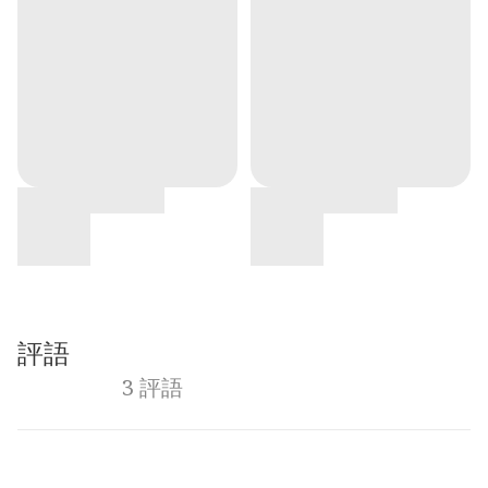
評語
3 評語