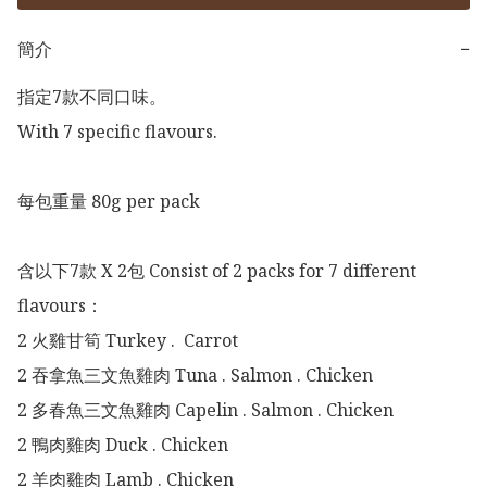
簡介
−
指定7款不同口味。

With 7 specific flavours.

每包重量 80g per pack

含以下7款 X 2包 Consist of 2 packs for 7 different 
flavours：

2 火雞甘筍 Turkey .  Carrot

2 吞拿魚三文魚雞肉 Tuna . Salmon . Chicken

2 多春魚三文魚雞肉 Capelin . Salmon . Chicken

2 鴨肉雞肉 Duck . Chicken

2 羊肉雞肉 Lamb . Chicken
