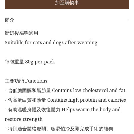
加至購物車
簡介
−
斷奶後貓狗適用

Suitable for cats and dogs after weaning

每包重量 80g per pack

主要功能 Functions

- 含低膽固醇和脂肪量 Contains low cholesterol and fat

- 含高蛋白質和熱量 Contains high protein and calories

- 有助溫暖身體及恢復體力 Helps warm the body and 
restore strength

- 特別適合體格瘦弱、容易怕冷及剛完成手術的貓狗 