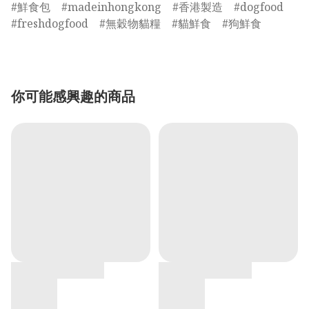
鮮食包
madeinhongkong
香港製造
dogfood
freshdogfood
無穀物貓糧
貓鮮食
狗鮮食
你可能感興趣的商品